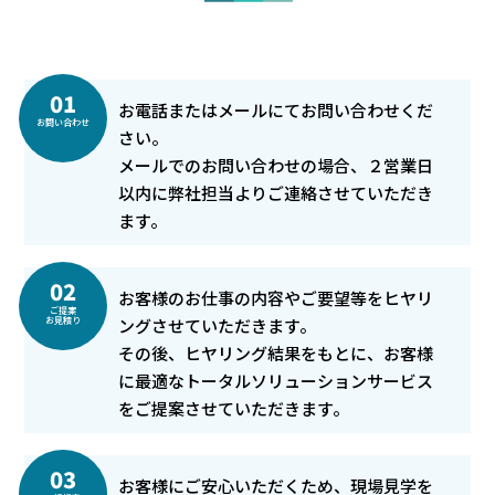
01
お電話またはメールにてお問い合わせくだ
お問い合わせ
さい。
メールでのお問い合わせの場合、２営業日
以内に弊社担当よりご連絡させていただき
ます。
02
お客様のお仕事の内容やご要望等をヒヤリ
ご提案
お見積り
ングさせていただきます。
その後、ヒヤリング結果をもとに、お客様
に最適なトータルソリューションサービス
をご提案させていただきます。
03
お客様にご安心いただくため、現場見学を