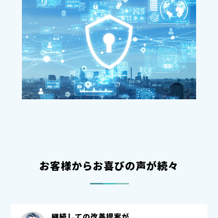
お客様からお喜びの声が続々
継続しての改善提案が