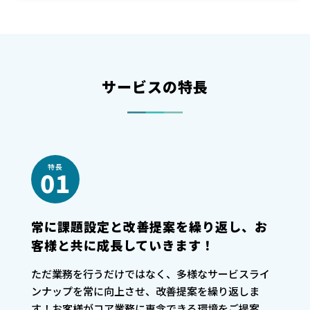
サービスの特長
特長
01
常に課題設定と改善提案を繰り返し、お
客様と共に成長していきます！
ただ業務を行うだけではなく、多様なサービスライ
ンナップを常に向上させ、改善提案を繰り返しま
す！お客様がコア業務に専念できる環境をご提案