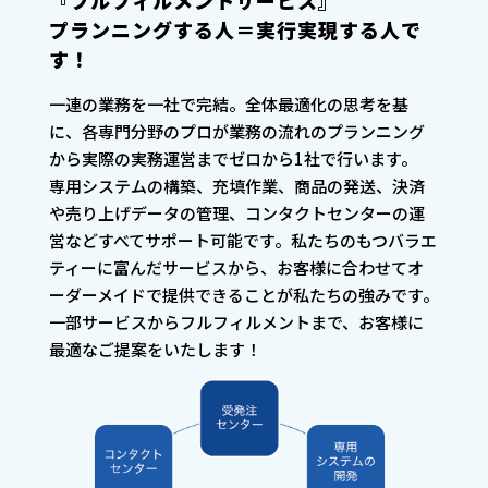
『フルフィルメントサービス』
プランニングする人＝実行実現する人で
す！
一連の業務を一社で完結。全体最適化の思考を基
に、各専門分野のプロが業務の流れのプランニング
から実際の実務運営までゼロから1社で行います。
専用システムの構築、充填作業、商品の発送、決済
や売り上げデータの管理、コンタクトセンターの運
営などすべてサポート可能です。私たちのもつバラエ
ティーに富んだサービスから、お客様に合わせてオ
ーダーメイドで提供できることが私たちの強みです。
一部サービスからフルフィルメントまで、お客様に
最適なご提案をいたします！