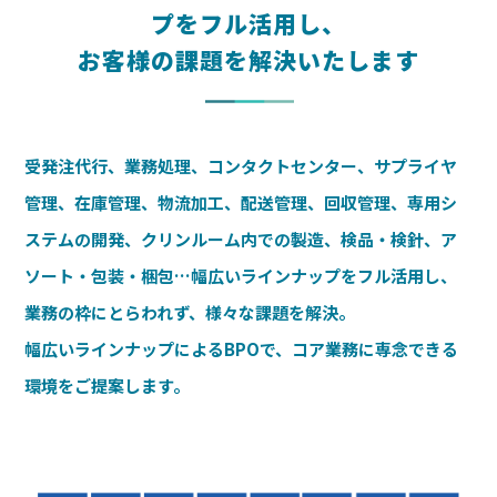
プをフル活用し、
お客様の課題を解決いたします
受発注代行、業務処理、コンタクトセンター、サプライヤ
管理、在庫管理、物流加工、配送管理、回収管理、専用シ
ステムの開発、クリンルーム内での製造、検品・検針、ア
ソート・包装・梱包…幅広いラインナップをフル活用し、
業務の枠にとらわれず、様々な課題を解決。
幅広いラインナップによるBPOで、コア業務に専念できる
環境をご提案します。