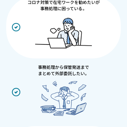
コロナ対策で在宅ワークを勧めたいが
事務処理に困っている。
事務処理から保管発送まで
まとめて外部委託したい。