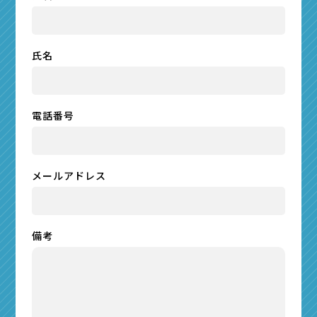
氏名
電話番号
メールアドレス
備考