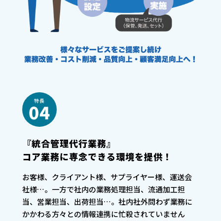
特長
04
『統合管理代行業務』
コア業務に専念できる環境を提供！
お客様、クライアント様、サプライヤー様、運送会
社様…。一方で社内の業務処理担当、流通加工担
当、営業担当、出荷担当…。社内社外問わず業務に
かかわる方々との情報連携に忙殺されていません