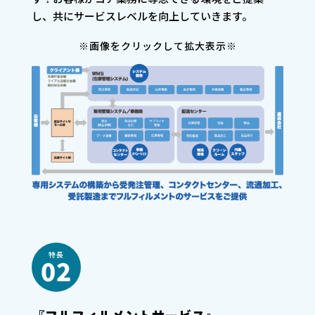
し、共にサービスレベルを向上していきます。
※画像をクリックして拡大表示※
特長
02