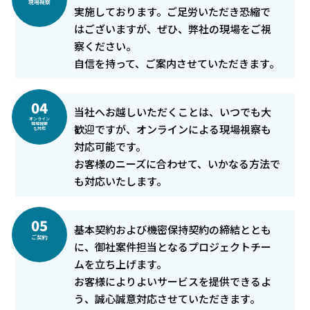
現場視察
実施しております。ご足労いただき恐縮で
はございますが、ぜひ、弊社の現場をご視
察ください。
自信を持って、ご案内させていただきます。
04
当社へお越しいただくことは、いつでも大
オンライン
現場視察
歓迎ですが、オンラインによる現場視察も
も対応
対応可能です。
お客様のニーズに合わせて、いかなる方法で
も対応いたします。
05
基本契約および機密保持契約の締結ととも
ご契約
に、
御社案件担当となるプロジェクトチー
ムを立ち上げます。
お客様によりよいサービスを提供できるよ
う、誠心誠意対応させていただきます。