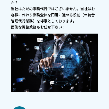
か？
当社はただの事務代行ではございません。当社はお
客様に代わり業務全体を円滑に進める役割（＝統合
管理代行業務）を得意としております。
面倒な調整業務もお任せ下さい！