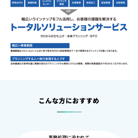
こんな方におすすめ
事務処理に追われて