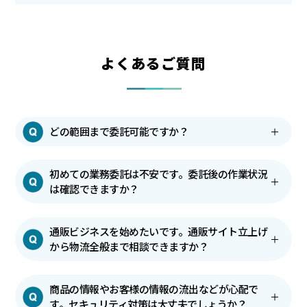
よくあるご質問
どの範囲まで委託可能ですか？
初めての業務委託は不安です。委託後の作業状況
は確認できますか？
通販ビジネスを始めたいです。通販サイト立上げ
から物流全般まで相談できますか？
商品の情報やお客様の情報の流出などが心配で
す。セキュリティ対策は大丈夫でしょうか？