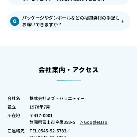
パッケージやダンボールなどの梱包資材の手配も
お願いできますか？
会社案内・アクセス
会社名
株式会社ミズ・バラエティー
設立
1976年7月
所在地
〒417-0001
静岡県富士市今泉383-5
＞GoogleMap
ご連絡先
TEL.0545-52-5783／