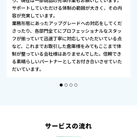
り、現在は一部商品の充填作業もお願いしています。
サポートしていただける体制の範囲が大きく、その内
容が充実しています。
業務形態にあったアップグレードへの対応をしてくだ
さったり、各部門全てにプロフェッショナルなスタッ
フが揃っていて迅速丁寧に対応していただいている点
など、これまでお取引した倉庫様をみてもここまで体
制が整っている会社様はありませんでした。信頼でき
る素晴らしいパートナーとしてお付き合いさせていた
だいています。
1
2
3
4
サービスの流れ