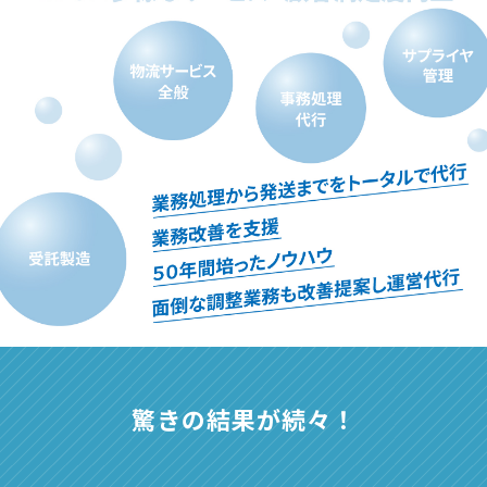
驚きの結果が続々！