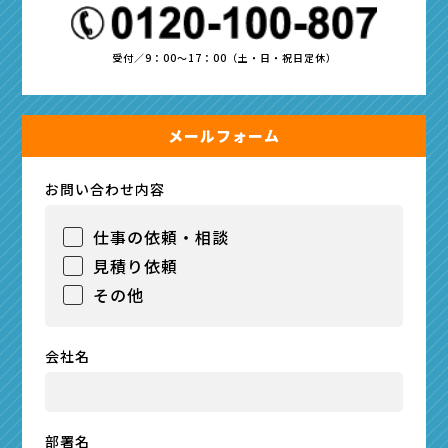
受付／9：00～17：00（土・日・祝日定休）
メールフォーム
お問い合わせ内容
仕事の依頼・相談
見積り依頼
その他
会社名
部署名