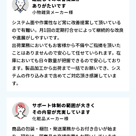
ありがたいです
小物雑貨メーカー様
システム面や作業性など常に改善提案して頂いている
ので有難い。月1回の定期打合せによって継続的な改良
や進展がしやすいです。
出荷業務においてもお客様から不備やご指摘を頂いた
ことはありませんので安心して任せていられます。在
が
庫においても日々数量が把握できるので安心しており
ます。製品加工から出荷まで一括でお願いでき、シス
テムの作り込みまで含めてご対応頂き感謝していま
す。
サポート体制の範囲が大きく
その内容が充実しています
化粧品メーカー様
商品の包装・梱包・発送業務からお付き合いが始ま