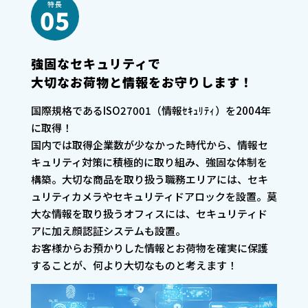
特長
05
強固なセキュリティで
大切なお荷物と情報をお守りします！
国際規格であるISO27001（情報ｾｷｭﾘﾃｨ）を2004年
に取得！
国内では取得企業数が少なかった時代から、情報セ
キュリティ対策に積極的に取り組み、強固な体制を
構築。大切な商品を取り扱う職務エリアには、セキ
ュリティカメラやセキュリティドアロックを設置。莫
大な情報を取り扱うオフィスには、セキュリティド
アに加え顔認証システムも設置。
お客様からお預かりした情報とお荷物を確実に保護
することが、何より大切なものと考えます！