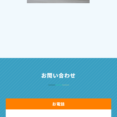
お問い合わせ
お電話