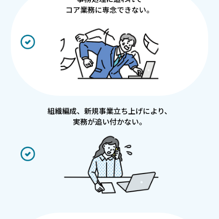
コア業務に専念できない。
組織編成、新規事業立ち上げにより、
実務が追い付かない。