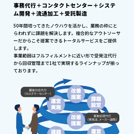
事務代行＋コンタクトセンター＋システ
ム開発＋流通加工＋受託製造
50年間培ってきたノウハウを活かし、業務の枠にと
らわれずに課題を解決します。複合的なアウトソーサ
ーだからこそ提案できるトータルサービスをご提供
します。
事業範囲はフルフィルメントに近い形で受発注代行
から回収管理まで1社で実現するラインナップが揃っ
ております。