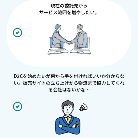
現在の委託先から
サービス範囲を増やしたい。
D2Cを始めたいが何から手を付ければいいか分からな
い。販売サイトの立ち上げから物流まで協力してくれ
る会社はないかな…